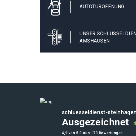
AUTOTÜRÖFFNUNG
UNSER SCHLÜSSELDIEN
AMSHAUSEN
schluesseldienst-steinhage
Ausgezeichnet
4,9 von 5,0 aus 173 Bewertungen