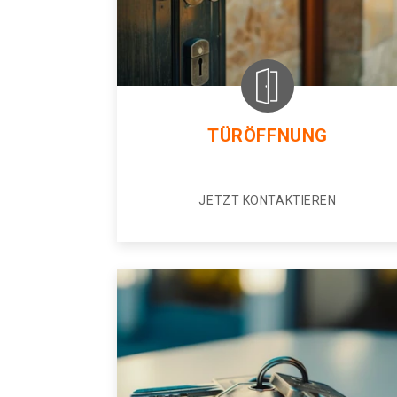
TÜRÖFFNUNG
JETZT KONTAKTIEREN