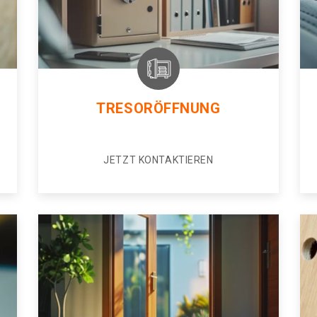
TRESORÖFFNUNG
JETZT KONTAKTIEREN