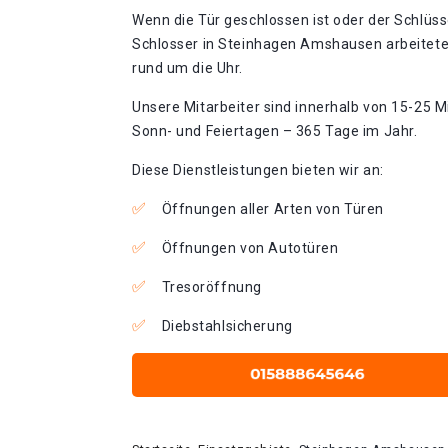
Wenn die Tür geschlossen ist oder der Schlüss
Schlosser in Steinhagen Amshausen arbeitete
rund um die Uhr.
Unsere Mitarbeiter sind innerhalb von 15-25 Mi
Sonn- und Feiertagen – 365 Tage im Jahr.
Diese Dienstleistungen bieten wir an:
Öffnungen aller Arten von Türen
Öffnungen von Autotüren
Tresoröffnung
Diebstahlsicherung