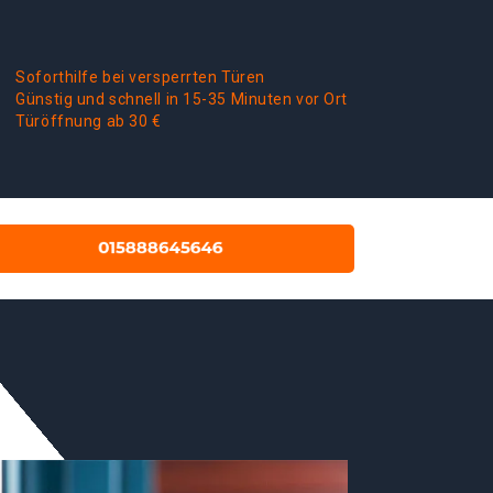
Soforthilfe bei versperrten Türen
Günstig und schnell in 15-35 Minuten vor Ort
Türöffnung ab 30 €