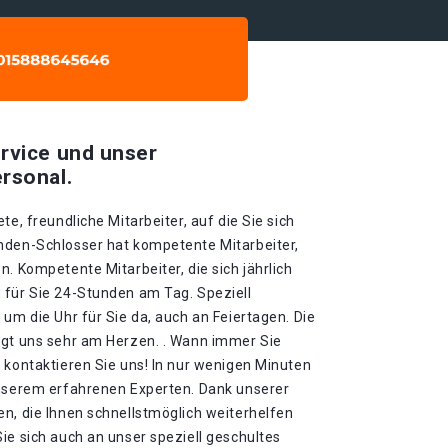
rvice und unser
rsonal.
te, freundliche Mitarbeiter, auf die Sie sich
nden-Schlosser hat kompetente Mitarbeiter,
n. Kompetente Mitarbeiter, die sich jährlich
 für Sie 24-Stunden am Tag. Speziell
 um die Uhr für Sie da, auch an Feiertagen. Die
egt uns sehr am Herzen. . Wann immer Sie
 kontaktieren Sie uns! In nur wenigen Minuten
unserem erfahrenen Experten. Dank unserer
n, die Ihnen schnellstmöglich weiterhelfen
ie sich auch an unser speziell geschultes