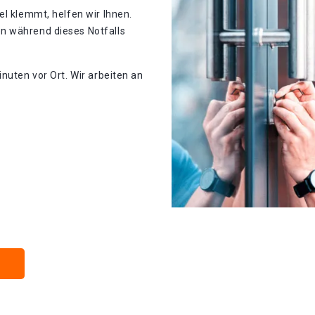
el klemmt, helfen wir Ihnen.
n während dieses Notfalls
nuten vor Ort. Wir arbeiten an