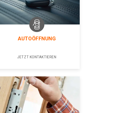
AUTOÖFFNUNG
JETZT KONTAKTIEREN