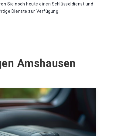
en Sie noch heute einen Schlüsseldienst und
chtige Dienste zur Verfügung.
agen Amshausen