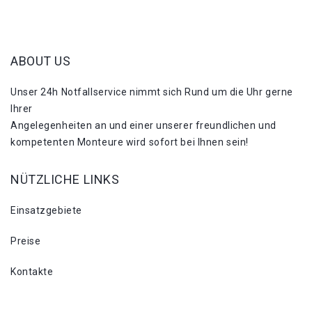
ABOUT US
Unser 24h Notfallservice nimmt sich Rund um die Uhr gerne
Ihrer
Angelegenheiten an und einer unserer freundlichen und
kompetenten Monteure wird sofort bei Ihnen sein!
NÜTZLICHE LINKS
Einsatzgebiete
Preise
Kontakte