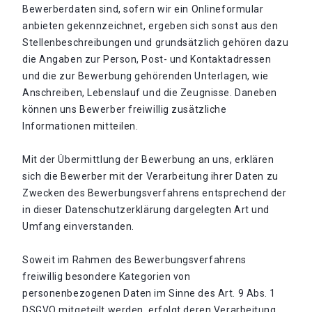
Bewerberdaten sind, sofern wir ein Onlineformular
anbieten gekennzeichnet, ergeben sich sonst aus den
Stellenbeschreibungen und grundsätzlich gehören dazu
die Angaben zur Person, Post- und Kontaktadressen
und die zur Bewerbung gehörenden Unterlagen, wie
Anschreiben, Lebenslauf und die Zeugnisse. Daneben
können uns Bewerber freiwillig zusätzliche
Informationen mitteilen.
Mit der Übermittlung der Bewerbung an uns, erklären
sich die Bewerber mit der Verarbeitung ihrer Daten zu
Zwecken des Bewerbungsverfahrens entsprechend der
in dieser Datenschutzerklärung dargelegten Art und
Umfang einverstanden.
Soweit im Rahmen des Bewerbungsverfahrens
freiwillig besondere Kategorien von
personenbezogenen Daten im Sinne des Art. 9 Abs. 1
DSGVO mitgeteilt werden, erfolgt deren Verarbeitung