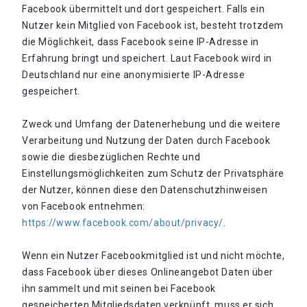
Facebook übermittelt und dort gespeichert. Falls ein
Nutzer kein Mitglied von Facebook ist, besteht trotzdem
die Möglichkeit, dass Facebook seine IP-Adresse in
Erfahrung bringt und speichert. Laut Facebook wird in
Deutschland nur eine anonymisierte IP-Adresse
gespeichert.
Zweck und Umfang der Datenerhebung und die weitere
Verarbeitung und Nutzung der Daten durch Facebook
sowie die diesbezüglichen Rechte und
Einstellungsmöglichkeiten zum Schutz der Privatsphäre
der Nutzer, können diese den Datenschutzhinweisen
von Facebook entnehmen:
https://www.facebook.com/about/privacy/
.
Wenn ein Nutzer Facebookmitglied ist und nicht möchte,
dass Facebook über dieses Onlineangebot Daten über
ihn sammelt und mit seinen bei Facebook
gespeicherten Mitgliedsdaten verknüpft, muss er sich