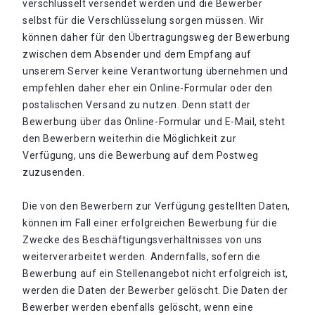
verschlüsselt versendet werden und die Bewerber
selbst für die Verschlüsselung sorgen müssen. Wir
können daher für den Übertragungsweg der Bewerbung
zwischen dem Absender und dem Empfang auf
unserem Server keine Verantwortung übernehmen und
empfehlen daher eher ein Online-Formular oder den
postalischen Versand zu nutzen. Denn statt der
Bewerbung über das Online-Formular und E-Mail, steht
den Bewerbern weiterhin die Möglichkeit zur
Verfügung, uns die Bewerbung auf dem Postweg
zuzusenden.
Die von den Bewerbern zur Verfügung gestellten Daten,
können im Fall einer erfolgreichen Bewerbung für die
Zwecke des Beschäftigungsverhältnisses von uns
weiterverarbeitet werden. Andernfalls, sofern die
Bewerbung auf ein Stellenangebot nicht erfolgreich ist,
werden die Daten der Bewerber gelöscht. Die Daten der
Bewerber werden ebenfalls gelöscht, wenn eine