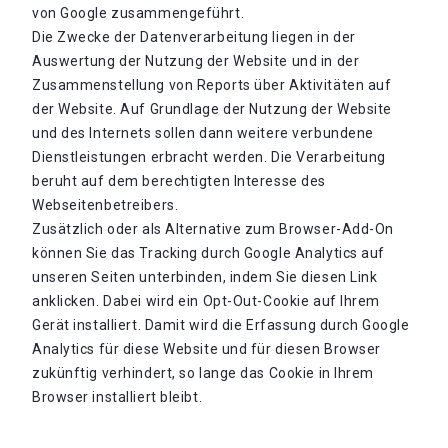
von Google zusammengeführt.
Die Zwecke der Datenverarbeitung liegen in der
Auswertung der Nutzung der Website und in der
Zusammenstellung von Reports über Aktivitäten auf
der Website. Auf Grundlage der Nutzung der Website
und des Internets sollen dann weitere verbundene
Dienstleistungen erbracht werden. Die Verarbeitung
beruht auf dem berechtigten Interesse des
Webseitenbetreibers.
Zusätzlich oder als Alternative zum Browser-Add-On
können Sie das Tracking durch Google Analytics auf
unseren Seiten unterbinden, indem Sie diesen Link
anklicken. Dabei wird ein Opt-Out-Cookie auf Ihrem
Gerät installiert. Damit wird die Erfassung durch Google
Analytics für diese Website und für diesen Browser
zukünftig verhindert, so lange das Cookie in Ihrem
Browser installiert bleibt.