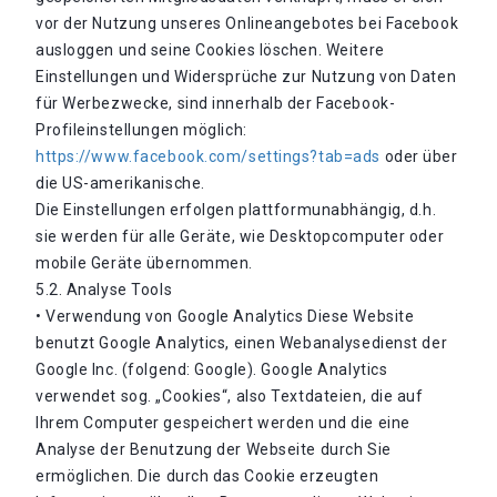
vor der Nutzung unseres Onlineangebotes bei Facebook
ausloggen und seine Cookies löschen. Weitere
Einstellungen und Widersprüche zur Nutzung von Daten
für Werbezwecke, sind innerhalb der Facebook-
Profileinstellungen möglich:
https://www.facebook.com/settings?tab=ads
oder über
die US-amerikanische.
Die Einstellungen erfolgen plattformunabhängig, d.h.
sie werden für alle Geräte, wie Desktopcomputer oder
mobile Geräte übernommen.
5.2. Analyse Tools
• Verwendung von Google Analytics Diese Website
benutzt Google Analytics, einen Webanalysedienst der
Google Inc. (folgend: Google). Google Analytics
verwendet sog. „Cookies“, also Textdateien, die auf
Ihrem Computer gespeichert werden und die eine
Analyse der Benutzung der Webseite durch Sie
ermöglichen. Die durch das Cookie erzeugten