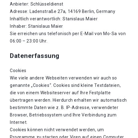
Anbieter: Schlüsseldienst
Adresse: Ladenstraße 27a, 14169 Berlin, Germany
Inhaltlich verantwortlich: Stanislaus Maier
Inhaber: Stanislaus Maier
Sie erreichen uns telefonisch per E-Mail von Mo-Sa von
06:00 – 23:00 Uhr.
Datenerfassung
Cookies
Wie viele andere Webseiten verwenden wir auch so
genannte „Cookies“. Cookies sind kleine Textdateien,
die von einem Websiteserver auf Ihre Festplatte
übertragen werden. Hierdurch erhalten wir automatisch
bestimmte Daten wie z. B. IP-Adresse, verwendeter
Browser, Betriebssystem und Ihre Verbindung zum
Internet.
Cookies können nicht verwendet werden, um
Programme zu starten oder Viren auf einen Computer