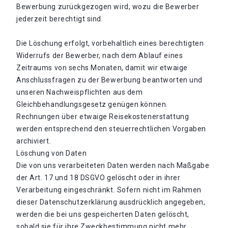
Bewerbung zurückgezogen wird, wozu die Bewerber
jederzeit berechtigt sind.
Die Löschung erfolgt, vorbehaltlich eines berechtigten
Widerrufs der Bewerber, nach dem Ablauf eines
Zeitraums von sechs Monaten, damit wir etwaige
Anschlussfragen zu der Bewerbung beantworten und
unseren Nachweispflichten aus dem
Gleichbehandlungsgesetz genügen können.
Rechnungen über etwaige Reisekostenerstattung
werden entsprechend den steuerrechtlichen Vorgaben
archiviert.
Löschung von Daten
Die von uns verarbeiteten Daten werden nach Maßgabe
der Art. 17 und 18 DSGVO gelöscht oder in ihrer
Verarbeitung eingeschränkt. Sofern nicht im Rahmen
dieser Datenschutzerklärung ausdrücklich angegeben,
werden die bei uns gespeicherten Daten gelöscht,
sobald sie für ihre Zweckbestimmung nicht mehr