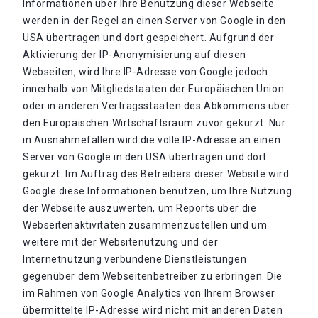
Informationen über Ihre Benutzung dieser Webseite
werden in der Regel an einen Server von Google in den
USA übertragen und dort gespeichert. Aufgrund der
Aktivierung der IP-Anonymisierung auf diesen
Webseiten, wird Ihre IP-Adresse von Google jedoch
innerhalb von Mitgliedstaaten der Europäischen Union
oder in anderen Vertragsstaaten des Abkommens über
den Europäischen Wirtschaftsraum zuvor gekürzt. Nur
in Ausnahmefällen wird die volle IP-Adresse an einen
Server von Google in den USA übertragen und dort
gekürzt. Im Auftrag des Betreibers dieser Website wird
Google diese Informationen benutzen, um Ihre Nutzung
der Webseite auszuwerten, um Reports über die
Webseitenaktivitäten zusammenzustellen und um
weitere mit der Websitenutzung und der
Internetnutzung verbundene Dienstleistungen
gegenüber dem Webseitenbetreiber zu erbringen. Die
im Rahmen von Google Analytics von Ihrem Browser
übermittelte IP-Adresse wird nicht mit anderen Daten