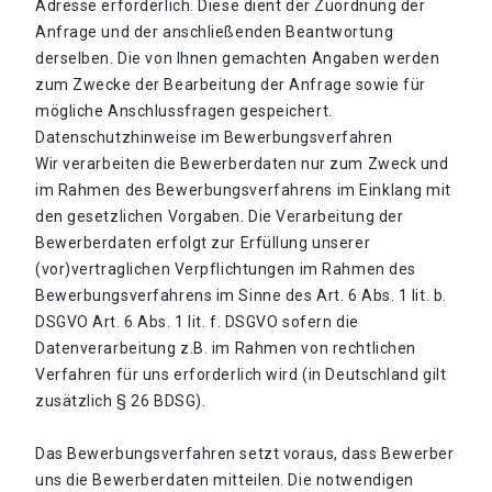
Adresse erforderlich. Diese dient der Zuordnung der
Anfrage und der anschließenden Beantwortung
derselben. Die von Ihnen gemachten Angaben werden
zum Zwecke der Bearbeitung der Anfrage sowie für
mögliche Anschlussfragen gespeichert.
Datenschutzhinweise im Bewerbungsverfahren
Wir verarbeiten die Bewerberdaten nur zum Zweck und
im Rahmen des Bewerbungsverfahrens im Einklang mit
den gesetzlichen Vorgaben. Die Verarbeitung der
Bewerberdaten erfolgt zur Erfüllung unserer
(vor)vertraglichen Verpflichtungen im Rahmen des
Bewerbungsverfahrens im Sinne des Art. 6 Abs. 1 lit. b.
DSGVO Art. 6 Abs. 1 lit. f. DSGVO sofern die
Datenverarbeitung z.B. im Rahmen von rechtlichen
Verfahren für uns erforderlich wird (in Deutschland gilt
zusätzlich § 26 BDSG).
Das Bewerbungsverfahren setzt voraus, dass Bewerber
uns die Bewerberdaten mitteilen. Die notwendigen