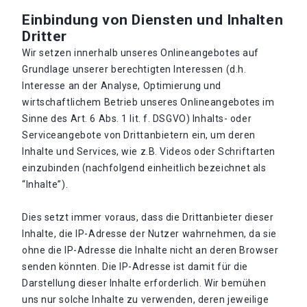
Einbindung von Diensten und Inhalten
Dritter
Wir setzen innerhalb unseres Onlineangebotes auf
Grundlage unserer berechtigten Interessen (d.h.
Interesse an der Analyse, Optimierung und
wirtschaftlichem Betrieb unseres Onlineangebotes im
Sinne des Art. 6 Abs. 1 lit. f. DSGVO) Inhalts- oder
Serviceangebote von Drittanbietern ein, um deren
Inhalte und Services, wie z.B. Videos oder Schriftarten
einzubinden (nachfolgend einheitlich bezeichnet als
“Inhalte”).
Dies setzt immer voraus, dass die Drittanbieter dieser
Inhalte, die IP-Adresse der Nutzer wahrnehmen, da sie
ohne die IP-Adresse die Inhalte nicht an deren Browser
senden könnten. Die IP-Adresse ist damit für die
Darstellung dieser Inhalte erforderlich. Wir bemühen
uns nur solche Inhalte zu verwenden, deren jeweilige