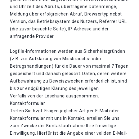
und Uhrzeit des Abrufs, übertragene Datenmenge,
Meldung über erfolgreichen Abruf, Browsertyp nebst
Version, das Betriebssystem des Nutzers, Referrer URL
(die zuvor besuchte Seite), IP-Adresse und der
anfragende Provider.
Logfile-Informationen werden aus Sicherheitsgründen
(z.B. zur Aufklärung von Missbrauchs- oder
Betrugshandlungen) für die Dauer von maximal 7 Tagen
gespeichert und danach gelöscht. Daten, deren weitere
Aufbewahrung zu Beweiszwecken erforderlich ist, sind
bis zur endgültigen Klärung des jeweiligen
Vorfalls von der Löschung ausgenommen.
Kontaktformular
Treten Sie bzgl. Fragen jeglicher Art per E-Mail oder
Kontaktformular mit uns in Kontakt, erteilen Sie uns
zum Zwecke der Kontaktaufnahme Ihre freiwillige
Einwilligung. Hierfür ist die Angabe einer validen E-Mail-