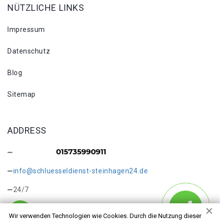
NÜTZLICHE LINKS
Impressum
Datenschutz
Blog
Sitemap
ADDRESS
info@schluesseldienst-steinhagen24.de
24/7
Wir verwenden Technologien wie Cookies. Durch die Nutzung dieser