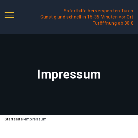
Soforthilfe bei versperrten Türen
Günstig und schnell in 15-35 Minuten vor Ort
Türöffnung ab 30 €
Impressum
Startseite
»
Impressum