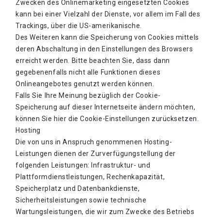
Zwecken des Onlinemarketing eingesetzten Cookies
kann bei einer Vielzahl der Dienste, vor allem im Fall des
Trackings, über die US-amerikanische.
Des Weiteren kann die Speicherung von Cookies mittels
deren Abschaltung in den Einstellungen des Browsers
erreicht werden. Bitte beachten Sie, dass dann
gegebenenfalls nicht alle Funktionen dieses
Onlineangebotes genutzt werden können.
Falls Sie Ihre Meinung bezüglich der Cookie-
Speicherung auf dieser Internetseite ändern möchten,
können Sie hier die Cookie-Einstellungen zurücksetzen.
Hosting
Die von uns in Anspruch genommenen Hosting-
Leistungen dienen der Zurverfügungstellung der
folgenden Leistungen: Infrastruktur- und
Plattformdienstleistungen, Rechenkapazität,
Speicherplatz und Datenbankdienste,
Sicherheitsleistungen sowie technische
Wartungsleistungen, die wir zum Zwecke des Betriebs