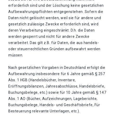
erforderlich sind und der Löschung keine gesetzlichen
Aufbewahrungspflichten entgegenstehen. Sofern die
Daten nicht gelöscht werden, weil sie für andere und
gesetzlich zulässige Zwecke erforderlich sind, wird
deren Verarbeitung eingeschränkt. D.h. die Daten
werden gesperrt und nicht für andere Zwecke
verarbeitet. Das gilt z.B. für Daten, die aus handels-
oder steuerrechtlichen Gründen aufbewahrt werden
müssen.
Nach gesetzlichen Vorgaben in Deutschland erfolgt die
Aufbewahrung insbesondere für 6 Jahre gemäß § 257
Abs. 1 HGB (Handelsbücher, Inventare,
Eröffnungsbilanzen, Jahresabschlüsse, Handelsbriefe,
Buchungsbelege, etc.) sowie für 10 Jahre gemäß § 147
Abs. 1 AO (Bücher, Aufzeichnungen, Lageberichte,
Buchungsbelege, Handels- und Geschäftsbriefe, Für
Besteuerung relevante Unterlagen, etc.).