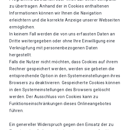
zu übertragen. Anhand der in Cookies enthaltenen
Informationen können wir Ihnen die Navigation
erleichtern und die korrekte Anzeige unserer Webseiten
ermöglichen.
In keinem Fall werden die von uns erfassten Daten an
Dritte weitergegeben oder ohne Ihre Einwilligung eine
Verknüpfung mit personenbezogenen Daten
hergestellt.
Falls die Nutzer nicht möchten, dass Cookies auf ihrem
Rechner gespeichert werden, werden sie gebeten die
entsprechende Option in den Systemeinstellungen ihres
Browsers zu deaktivieren. Gespeicherte Cookies können
in den Systemeinstellungen des Browsers gelöscht
werden. Der Ausschluss von Cookies kann zu
Funktionseinschränkungen dieses Onlineangebotes
führen.
Ein genereller Widerspruch gegen den Einsatz der zu