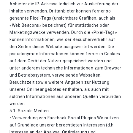
Anbieter die IP-Adresse lediglich zur Auslieferung der
Inhalte verwenden. Drittanbieter können ferner so
genannte Pixel-Tags (unsichtbare Grafiken, auch als
«Web Beacons» bezeichnet) für statistische oder
Marketingzwecke verwenden. Durch die «Pixel-Tags»
können Informationen, wie der Besucherverkehr auf
den Seiten dieser Website ausgewertet werden. Die
pseudonymen Informationen können ferner in Cookies
auf dem Gerät der Nutzer gespeichert werden und
unter anderem technische Informationen zum Browser
und Betriebssystem, verweisende Webseiten,
Besuchszeit sowie weitere Angaben zur Nutzung
unseres Onlineangebotes enthalten, als auch mit
solchen Informationen aus anderen Quellen verbunden
werden.
5.1. Soziale Medien
• Verwendung von Facebook Social Plugins Wir nutzen
auf Grundlage unserer berechtigten Interessen (d.h.
Interesse an der Analyse, Optimierung und