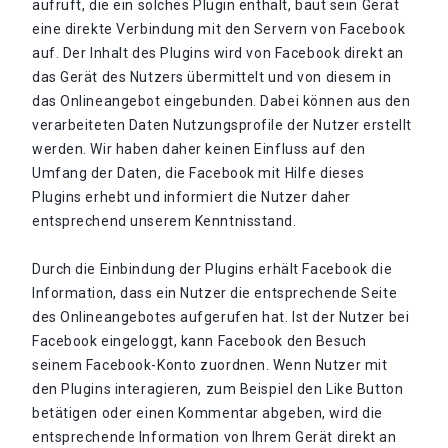
aufruft, die ein solches Plugin enthält, baut sein Gerät
eine direkte Verbindung mit den Servern von Facebook
auf. Der Inhalt des Plugins wird von Facebook direkt an
das Gerät des Nutzers übermittelt und von diesem in
das Onlineangebot eingebunden. Dabei können aus den
verarbeiteten Daten Nutzungsprofile der Nutzer erstellt
werden. Wir haben daher keinen Einfluss auf den
Umfang der Daten, die Facebook mit Hilfe dieses
Plugins erhebt und informiert die Nutzer daher
entsprechend unserem Kenntnisstand.
Durch die Einbindung der Plugins erhält Facebook die
Information, dass ein Nutzer die entsprechende Seite
des Onlineangebotes aufgerufen hat. Ist der Nutzer bei
Facebook eingeloggt, kann Facebook den Besuch
seinem Facebook-Konto zuordnen. Wenn Nutzer mit
den Plugins interagieren, zum Beispiel den Like Button
betätigen oder einen Kommentar abgeben, wird die
entsprechende Information von Ihrem Gerät direkt an